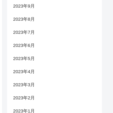
2023年9月
2023年8月
2023年7月
2023年6月
2023年5月
2023年4月
2023年3月
2023年2月
2023年1月