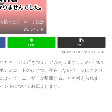
ー離脱を防ぐエラーページ設定
のポイント
LINE
コピー
2023.11.08
2023.12.20
かれたページに行きつくことがあります。この 「404
スポンスコードのひとつ。存在しないページにアクセ
示によって、ユーザーが離脱することも考えられま
ポイントについてお伝えします。