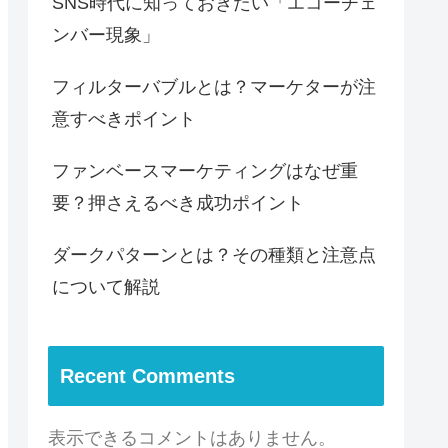
SNS時代に知っておきたい「エコーチェ
ンバー現象」
フィルターバブルとは？マーケターが注
意すべきポイント
ファンベースマーケティングはなぜ重
要？押さえるべき成功ポイント
ダークパターンとは？その種類と注意点
について解説
Recent Comments
表示できるコメントはありません。