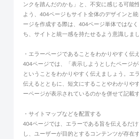
ンクを踏んだのかも」と、不安に感じる可能
よう、404ページもサイト全体のデザインと統
ージを作成する際は、404ページ単体ではな
ち、サイトと統一感を持たせるよう意識しま
・エラーページであることをわかりやすく伝
404ページでは、「表示しようとしたページ
ということをわかりやすく伝えましょう。エ
伝えるとともに、短文にすることやわかりや
ーページが表示されているのかを併せて記載
・サイトマップなどを配置する
404ページでは、エラーである旨を伝えるだ
し、ユーザーが目的とするコンテンツが存在