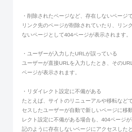
・削除されたページなど、存在しないページ
リンク先のページが削除されていたり、リンク
ないページとして404ページが表示されます。
・ユーザーが入力したURLが誤っている
ユーザーが直接URLを入力したとき、そのUR
ページが表示されます。
・リダイレクト設定に不備がある
たとえば、サイトのリニューアルや移転などで
セスしたユーザーが自動で新しいページに移
レクト設定に不備がある場合も、404ページが
記のように存在しないページにアクセスしたと