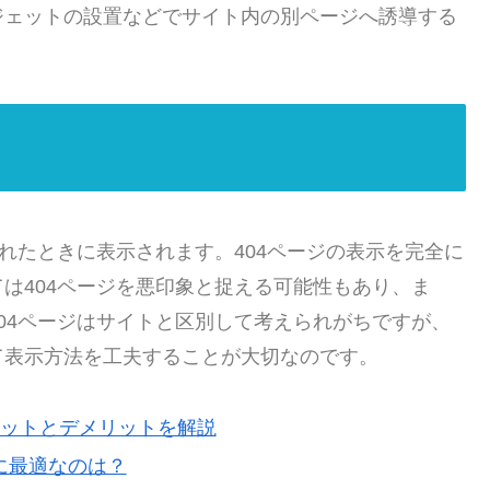
ジェットの設置などでサイト内の別ページへ誘導する
れたときに表示されます。404ページの表示を完全に
は404ページを悪印象と捉える可能性もあり、ま
04ページはサイトと区別して考えられがちですが、
て表示方法を工夫することが大切なのです。
メリットとデメリットを解説
に最適なのは？