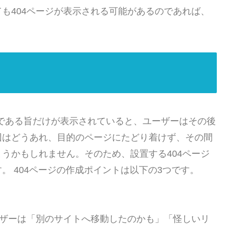
も404ページが表示される可能があるのであれば、
ジである旨だけが表示されていると、ユーザーはその後
因はどうあれ、目的のページにたどり着けず、その間
うかもしれません。そのため、設置する404ページ
 404ページの作成ポイントは以下の3つです。
ーザーは「別のサイトへ移動したのかも」「怪しいリ