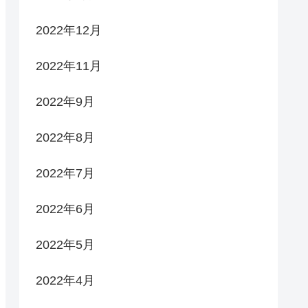
2022年12月
2022年11月
2022年9月
2022年8月
2022年7月
2022年6月
2022年5月
2022年4月