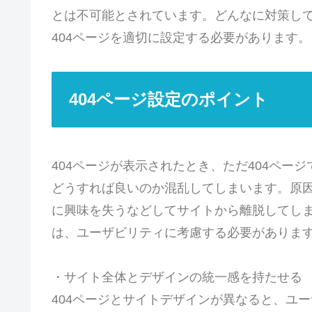
とは不可能とされています。どんなに対策して
404ページを適切に設定する必要があります。
404ページ設定のポイント
404ページが表示されたとき、ただ404ペー
どうすれば良いのか混乱してしまいます。原
に興味を失うなどしてサイトから離脱してしま
は、ユーザビリティに考慮する必要があります。
・サイト全体とデザインの統一感を持たせる
404ページとサイトデザインが異なると、ユ