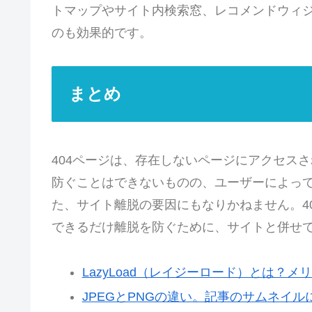
トマップやサイト内検索窓、レコメンドウィ
のも効果的です。
まとめ
404ページは、存在しないページにアクセスさ
防ぐことはできないものの、ユーザーによって
た、サイト離脱の要因にもなりかねません。4
できるだけ離脱を防ぐために、サイトと併せ
LazyLoad（レイジーロード）とは？
JPEGとPNGの違い。記事のサムネイル