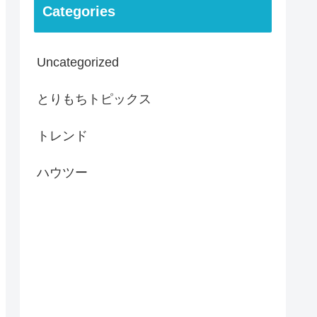
Categories
Uncategorized
とりもちトピックス
トレンド
ハウツー