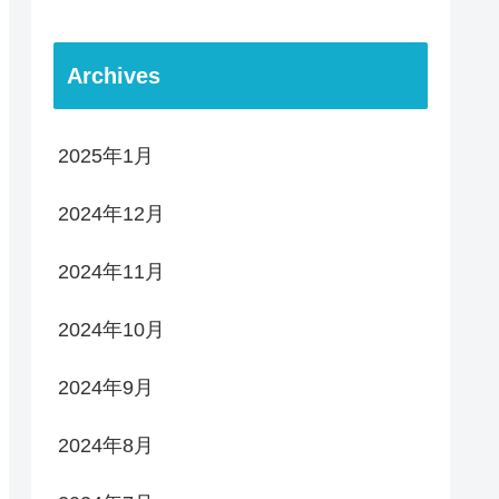
Archives
2025年1月
2024年12月
2024年11月
2024年10月
2024年9月
2024年8月