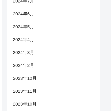
2024年7月
2024年6月
2024年5月
2024年4月
2024年3月
2024年2月
2023年12月
2023年11月
2023年10月