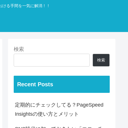
おける手間を一気に解消！！
検索
検索
Recent Posts
定期的にチェックしてる？PageSpeed
Insightsの使い方とメリット