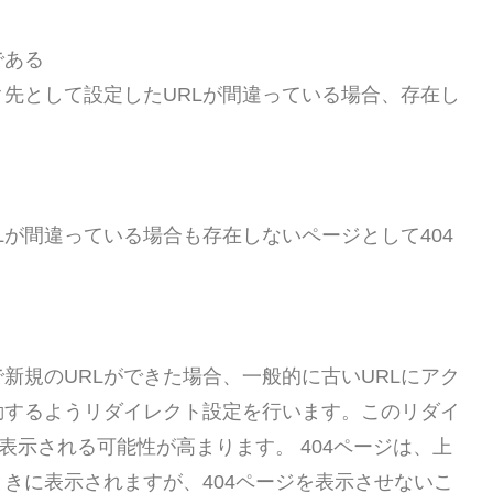
である
先として設定したURLが間違っている場合、存在し
Lが間違っている場合も存在しないページとして404
新規のURLができた場合、一般的に古いURLにアク
動するようリダイレクト設定を行います。このリダイ
表示される可能性が高まります。 404ページは、上
きに表示されますが、404ページを表示させないこ