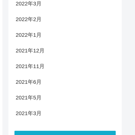
2022年3月
2022年2月
2022年1月
2021年12月
2021年11月
2021年6月
2021年5月
2021年3月