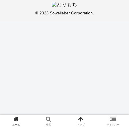
© 2023 Sowelleber Corporation.
ホーム
検索
トップ
サイドバー