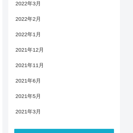
2022年3月
2022年2月
2022年1月
2021年12月
2021年11月
2021年6月
2021年5月
2021年3月