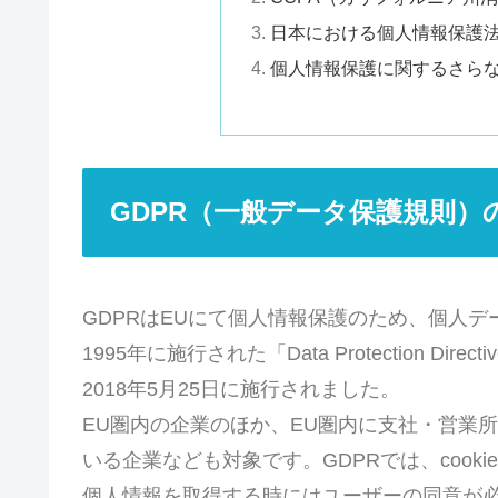
日本における個人情報保護
個人情報保護に関するさら
GDPR（一般データ保護規則）
GDPRはEUにて個人情報保護のため、個人
1995年に施行された「Data Protection D
2018年5月25日に施行されました。
EU圏内の企業のほか、EU圏内に支社・営業
いる企業なども対象です。GDPRでは、cook
個人情報を取得する時にはユーザーの同意が