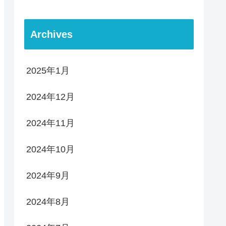
Archives
2025年1月
2024年12月
2024年11月
2024年10月
2024年9月
2024年8月