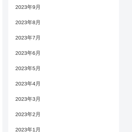
2023年9月
2023年8月
2023年7月
2023年6月
2023年5月
2023年4月
2023年3月
2023年2月
2023年1月