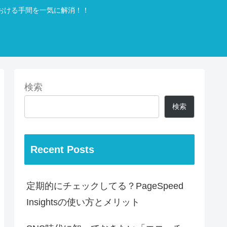
おける手間を一気に解消！！
検索
検索
Recent Posts
定期的にチェックしてる？PageSpeed
Insightsの使い方とメリット