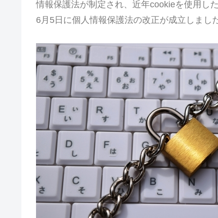
情報保護法が制定され、近年cookieを使用し
6月5日に個人情報保護法の改正が成立しまし