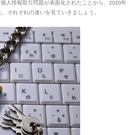
た個人情報取引問題が表面化されたことから、2020年
た。それぞれの違いを見ていきましょう。