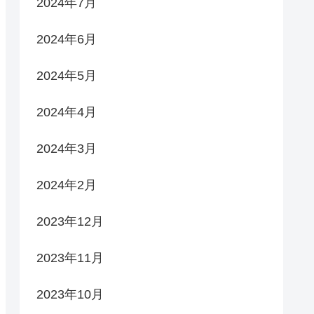
2024年7月
2024年6月
2024年5月
2024年4月
2024年3月
2024年2月
2023年12月
2023年11月
2023年10月