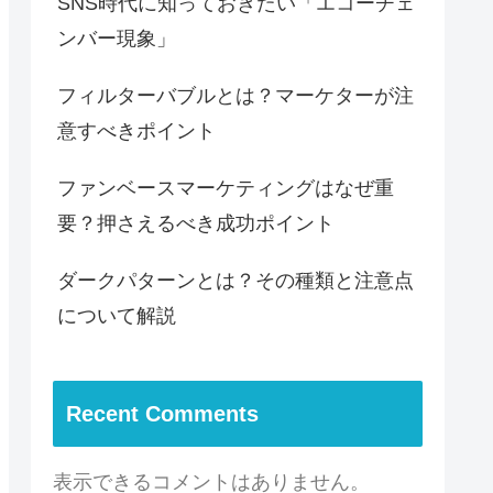
SNS時代に知っておきたい「エコーチェ
ンバー現象」
フィルターバブルとは？マーケターが注
意すべきポイント
ファンベースマーケティングはなぜ重
要？押さえるべき成功ポイント
ダークパターンとは？その種類と注意点
について解説
Recent Comments
表示できるコメントはありません。