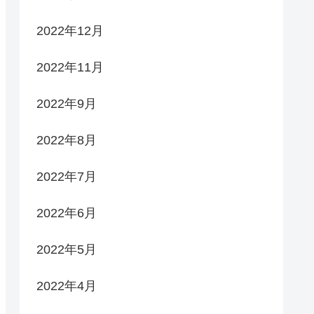
2022年12月
2022年11月
2022年9月
2022年8月
2022年7月
2022年6月
2022年5月
2022年4月