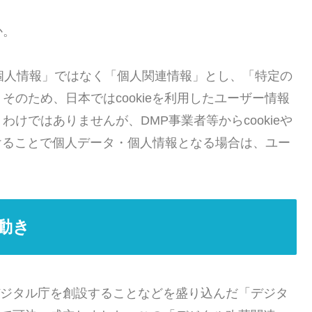
か。
を「個人情報」ではなく「個人関連情報」とし、「特定の
のため、日本ではcookieを利用したユーザー情報
けではありませんが、DMP事業者等からcookieや
けることで個人データ・個人情報となる場合は、ユー
動き
にデジタル庁を創設することなどを盛り込んだ「デジタ