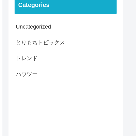
Categories
Uncategorized
とりもちトピックス
トレンド
ハウツー