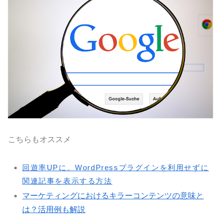
こちらもオススメ
回遊率UPに。WordPressプラグインを利用せずに
関連記事を表示する方法
マーケティングにおけるキラーコンテンツの意味と
は？活用例も解説