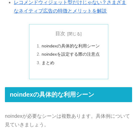
レコメンドウィジェット型だけじゃない？さまざま
なネイティブ広告の特徴とメリットを解説
目次
noindexの具体的な利用シーン
noindexを設定する際の注意点
まとめ
noindexの具体的な利用シーン
noindexが必要なシーンは複数あります。具体例について
見ていきましょう。