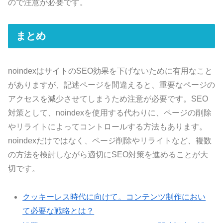
ので注意が必要です。
まとめ
noindexはサイトのSEO効果を下げないために有用なこと
がありますが、記述ページを間違えると、重要なページの
アクセスを減少させてしまうため注意が必要です。SEO
対策として、noindexを使用する代わりに、ページの削除
やリライトによってコントロールする方法もあります。
noindexだけではなく、ページ削除やリライトなど、複数
の方法を検討しながら適切にSEO対策を進めることが大
切です。
クッキーレス時代に向けて。コンテンツ制作におい
て必要な戦略とは？