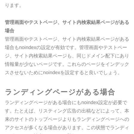
ります。
管理画面やテストページ、サイト内検索結果ページがある
場合
管理画面やテストページ、サイト内検索結果ページがある
場合もnoindexの設定が有効です。管理画面やテストペー
ジ、サイト内検索結果ページも、同じドメイン配下にあり
情報量が少ないページです。これらのページをインデック
スさせないためにnoindexを設定すると良いでしょう。
ランディングページがある場合
ランディングページがある場合にもnoindex設定が必要で
す。たとえば、リスティング広告の出稿などによって、本
来のサイトのトップページよりもランディングページへの
アクセスが多くなる場合があります。この状態でランディ