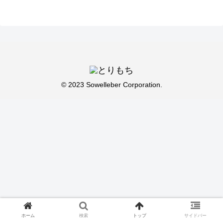
© 2023 Sowelleber Corporation.
ホーム
検索
トップ
サイドバー