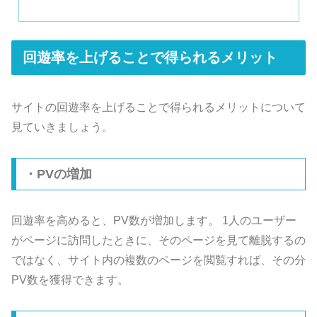
回遊率を上げることで得られるメリット
サイトの回遊率を上げることで得られるメリットについて
見ていきましょう。
・PVの増加
回遊率を高めると、PV数が増加します。 1人のユーザー
がページに訪問したときに、そのページを見て離脱するの
ではなく、サイト内の複数のページを閲覧すれば、その分
PV数を獲得できます。