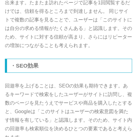
出来ます。たまたま訪れたページで記事を1回閲覧するだ
けでは、信頼を得るところまで到達しません。 同じサイ
トで複数の記事を見ることで、ユーザーは「このサイトに
は自分の求める情報がたくさんある」と認識します。その
ため、サイトに対する信頼が高まり、さらにはリピーター
の増加につながることも考えられます。
・SEO効果
回遊率を上げることは、SEOの効果も期待できます。あ
るキーワードで検索をしたユーザーがサイトに訪問し、複
数のページを見たうえでサービスや商品を購入したとする
と、Googleは「このサイトはユーザーの検索意図を満た
す情報を有している」と認識します。そのため、サイト内
の回遊率も検索順位を決めるひとつの要素であると考えら