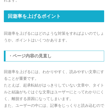
れます。
回遊率を上げるポイント
回遊率を上げるにはどのような対策をすればよいのでしょ
うか。ポイントはいくつかあります。
・ページ内容の見直し
回遊率を上げるには、わかりやすく、読みやすい文章にす
ることが重要です。
たとえば、起承転結がはっきりしていない文章や、タイト
ルと結論がちぐはぐな文章はユーザーにとってわかりにく
く、離脱する原因になってしまいます。
また、ユーザーの中には、記事をじっくりと読み込むので