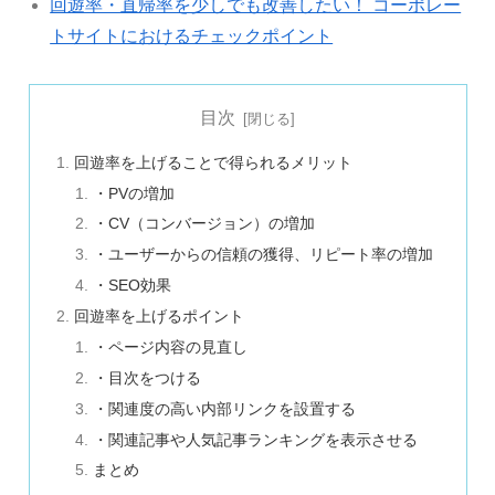
回遊率・直帰率を少しでも改善したい！ コーポレー
トサイトにおけるチェックポイント
目次
回遊率を上げることで得られるメリット
・PVの増加
・CV（コンバージョン）の増加
・ユーザーからの信頼の獲得、リピート率の増加
・SEO効果
回遊率を上げるポイント
・ページ内容の見直し
・目次をつける
・関連度の高い内部リンクを設置する
・関連記事や人気記事ランキングを表示させる
まとめ