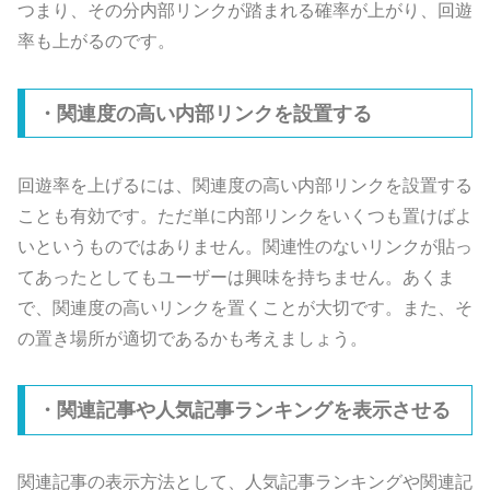
つまり、その分内部リンクが踏まれる確率が上がり、回遊
率も上がるのです。
・関連度の高い内部リンクを設置する
回遊率を上げるには、関連度の高い内部リンクを設置する
ことも有効です。ただ単に内部リンクをいくつも置けばよ
いというものではありません。関連性のないリンクが貼っ
てあったとしてもユーザーは興味を持ちません。あくま
で、関連度の高いリンクを置くことが大切です。また、そ
の置き場所が適切であるかも考えましょう。
・関連記事や人気記事ランキングを表示させる
関連記事の表示方法として、人気記事ランキングや関連記