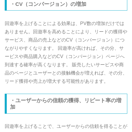
・CV（コンバージョン）の増加
回遊率を上げることによる効果は、PV数の増加だけでは
ありません。回遊率を高めることにより、リードの獲得や
サービス、商品の売上などのCV（コンバージョン）につ
ながりやすくなります。 回遊率が高ければ、その分、サ
ービスや商品購入などのCV（コンバージョン）ページへ
到達する確率が高くなります。 販売したいサービスや商
品のページとユーザーとの接触機会が増えれば、その分、
リード獲得や売上が増大する可能性があります。
・ユーザーからの信頼の獲得、リピート率の増
加
回遊率を上げることで、ユーザーからの信頼を得ることが