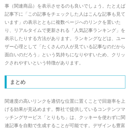
事（関連商品）を表示させるのも良いでしょう。たとえば
記事下に「この記事をチェックした人はこんな記事も見て
います」の表示とともに複数ページへのリンクを置いた
り、リアルタイムで更新される「人気記事ランキング」を
表示したりする方法があります。ランキングなどは、ユー
ザー心理として「たくさんの人が見ている記事なのだから
面白いのだろう」という気持ちになりやすいため、クリッ
クされやすいという特徴があります。
まとめ
関連度の高いリンクを適切な位置に置くことで回遊率を上
げる効果が見込めます。弊社で提供しているコンテンツマ
ッチングサービス「とりもち」は、クッキーを使わずに関
連記事を自動で生成することが可能です。デザインも豊富