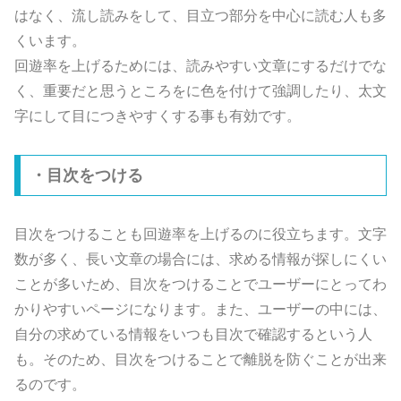
はなく、流し読みをして、目立つ部分を中心に読む人も多
くいます。
回遊率を上げるためには、読みやすい文章にするだけでな
く、重要だと思うところをに色を付けて強調したり、太文
字にして目につきやすくする事も有効です。
・目次をつける
目次をつけることも回遊率を上げるのに役立ちます。文字
数が多く、長い文章の場合には、求める情報が探しにくい
ことが多いため、目次をつけることでユーザーにとってわ
かりやすいページになります。また、ユーザーの中には、
自分の求めている情報をいつも目次で確認するという人
も。そのため、目次をつけることで離脱を防ぐことが出来
るのです。