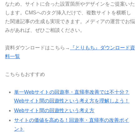
なため、サイトに合った設置箇所やデザインをご提案いた
します。CMSへのタグ挿入だけで、複数サイトを横断し
た関連記事の生成も実現できます。メディアの運営でお悩
みがあれば、ぜひご相談ください。
資料ダウンロードはこちら→
『とりもち』ダウンロード資
料一覧
こちらもおすすめ
単一Webサイトの回遊率・直帰率改善では不十分？
Webサイト間の回遊性という考え方を理解しよう！
Webサイト間の回遊性という考え方
サイトの価値を高める！回遊率・直帰率の改善ポイ
ント