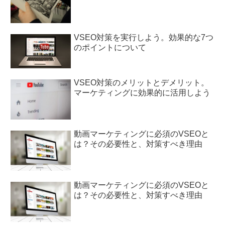
VSEO対策を実行しよう。効果的な7つ
のポイントについて
VSEO対策のメリットとデメリット。
マーケティングに効果的に活用しよう
動画マーケティングに必須のVSEOと
は？その必要性と、対策すべき理由
動画マーケティングに必須のVSEOと
は？その必要性と、対策すべき理由