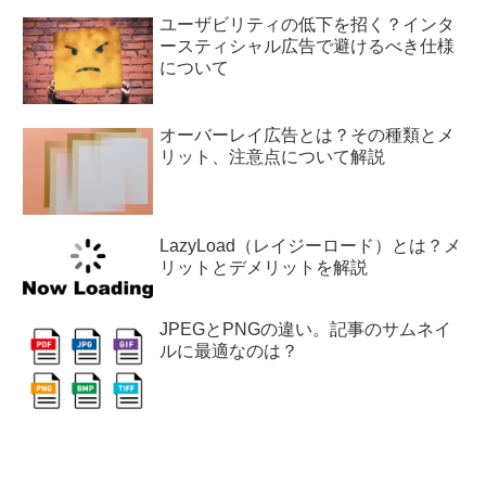
ユーザビリティの低下を招く？インタ
ースティシャル広告で避けるべき仕様
について
オーバーレイ広告とは？その種類とメ
リット、注意点について解説
LazyLoad（レイジーロード）とは？メ
リットとデメリットを解説
JPEGとPNGの違い。記事のサムネイ
ルに最適なのは？