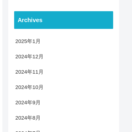
Archives
2025年1月
2024年12月
2024年11月
2024年10月
2024年9月
2024年8月