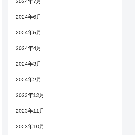
2024年7月
2024年6月
2024年5月
2024年4月
2024年3月
2024年2月
2023年12月
2023年11月
2023年10月