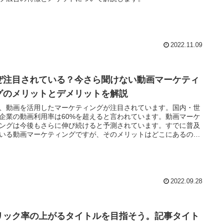
2022.11.09
ぜ注目されている？今さら聞けない動画マーケティ
グのメリットとデメリットを解説
、動画を活用したマーケティングが注目されています。国内・世
企業の動画利用率は60%を超えると言われています。動画マーケ
ングは今後もさらに伸び続けると予測されています。すでに普及
いる動画マーケティングですが、そのメリットはどこにあるので
うか。今回は、今さら聞けない動画マーケティングのメリットと
リットについて解説します。
2022.09.28
リック率の上がるタイトルを目指そう。記事タイト