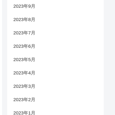
2023年9月
2023年8月
2023年7月
2023年6月
2023年5月
2023年4月
2023年3月
2023年2月
2023年1月