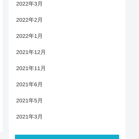
2022年3月
2022年2月
2022年1月
2021年12月
2021年11月
2021年6月
2021年5月
2021年3月