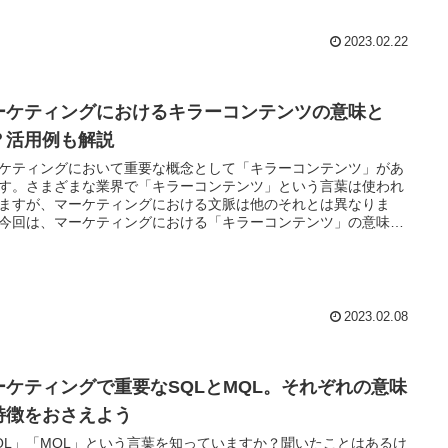
2023.02.22
ーケティングにおけるキラーコンテンツの意味と
？活用例も解説
ケティングにおいて重要な概念として「キラーコンテンツ」があ
す。さまざまな業界で「キラーコンテンツ」という言葉は使われ
ますが、マーケティングにおける文脈は他のそれとは異なりま
今回は、マーケティングにおける「キラーコンテンツ」の意味と
について解説します。
2023.02.08
ーケティングで重要なSQLとMQL。それぞれの意味
特徴をおさえよう
QL」「MQL」という言葉を知っていますか？聞いたことはあるけ