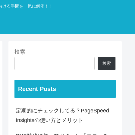
おける手間を一気に解消！！
検索
検索
Recent Posts
定期的にチェックしてる？PageSpeed
Insightsの使い方とメリット