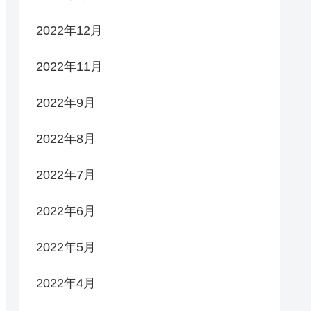
2022年12月
2022年11月
2022年9月
2022年8月
2022年7月
2022年6月
2022年5月
2022年4月