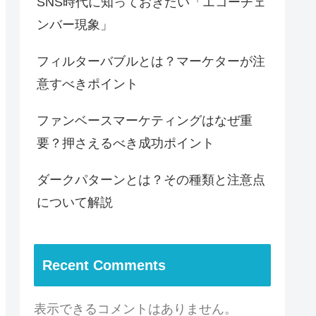
SNS時代に知っておきたい「エコーチェ
ンバー現象」
フィルターバブルとは？マーケターが注
意すべきポイント
ファンベースマーケティングはなぜ重
要？押さえるべき成功ポイント
ダークパターンとは？その種類と注意点
について解説
Recent Comments
表示できるコメントはありません。