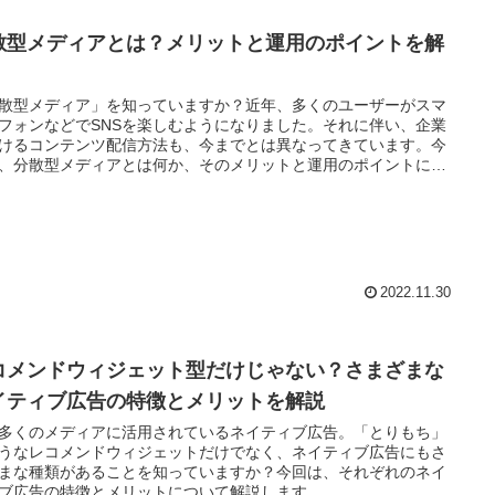
散型メディアとは？メリットと運用のポイントを解
散型メディア」を知っていますか？近年、多くのユーザーがスマ
フォンなどでSNSを楽しむようになりました。それに伴い、企業
けるコンテンツ配信方法も、今までとは異なってきています。今
、分散型メディアとは何か、そのメリットと運用のポイントにつ
解説します。
2022.11.30
コメンドウィジェット型だけじゃない？さまざまな
イティブ広告の特徴とメリットを解説
多くのメディアに活用されているネイティブ広告。「とりもち」
うなレコメンドウィジェットだけでなく、ネイティブ広告にもさ
まな種類があることを知っていますか？今回は、それぞれのネイ
ブ広告の特徴とメリットについて解説します。