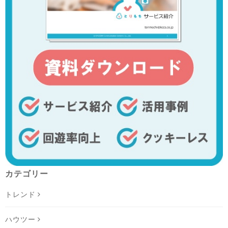
カテゴリー
トレンド
ハウツー