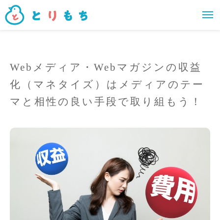
Webメディア・Webマガジンの収益
化（マネタイズ）はメディアのテー
マと相性の良い手段で取り組もう！