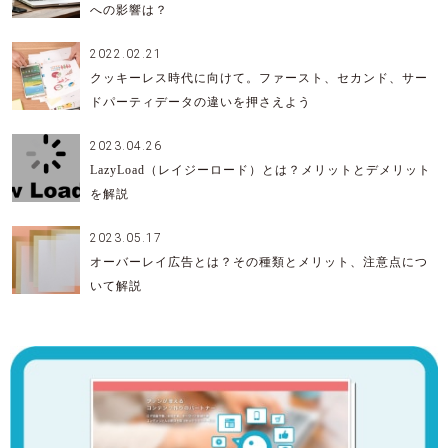
への影響は？
2022.02.21
クッキーレス時代に向けて。ファースト、セカンド、サー
ドパーティデータの違いを押さえよう
2023.04.26
LazyLoad（レイジーロード）とは？メリットとデメリット
を解説
2023.05.17
オーバーレイ広告とは？その種類とメリット、注意点につ
いて解説