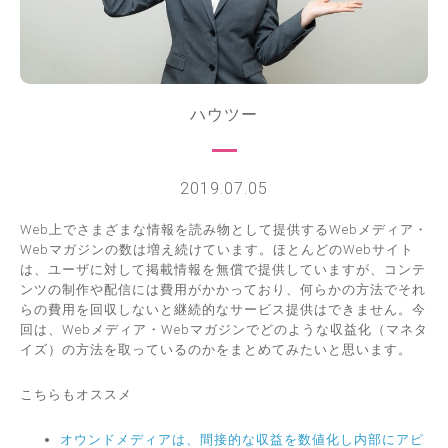
ハウツー
2019.07.05
Web上でさまざまな情報を読み物として提供するWebメディア・
Webマガジンの数は増え続けています。ほとんどのWebサイト
は、ユーザに対して掲載情報を無償で提供していますが、コンテ
ンツの制作や配信には費用がかかっており、何らかの方法でそれ
らの費用を回収しないと継続的なサービス提供はできません。今
回は、Webメディア・Webマガジンでどのような収益化（マネタ
イズ）の方法を取っているのかをまとめてみたいと思います。
こちらもオススメ
オウンドメディアは、間接的な収益を数値化し内部にアピ