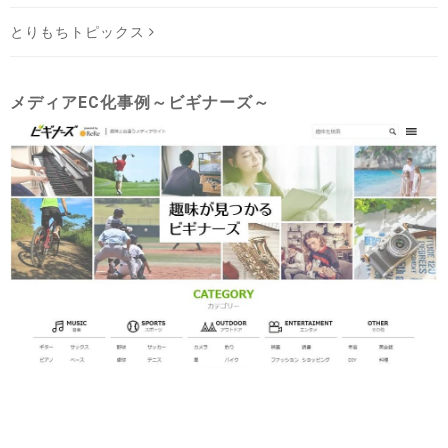
とりもちトピックス
メディアEC化事例～ビギナーズ～