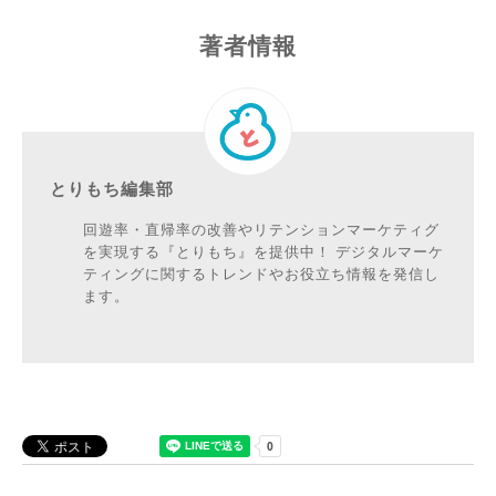
著者情報
とりもち編集部
回遊率・直帰率の改善やリテンションマーケティグ
を実現する『とりもち』を提供中！ デジタルマーケ
ティングに関するトレンドやお役立ち情報を発信し
ます。