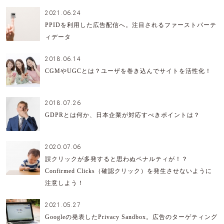
2021.06.24
PPIDを利用した広告配信へ。注目されるファーストパーテ
ィデータ
2018.06.14
CGMやUGCとは？ユーザを巻き込んでサイトを活性化！
2018.07.26
GDPRとは何か、日本企業が対応すべきポイントは？
2020.07.06
誤クリックが多発すると思わぬペナルティが！？
Confirmed Clicks（確認クリック）を発生させないように
注意しよう！
2021.05.27
Googleの発表したPrivacy Sandbox。広告のターゲティング