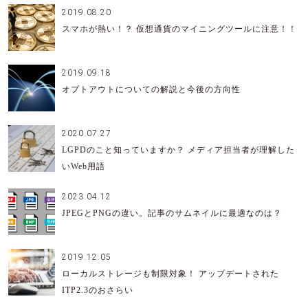
2019.08.20
スマホが熱い！？ 仮想通貨のマイニングツールに注意！！
2019.09.18
オプトアウトについての解説と今後の方向性
2020.07.27
LGPDのこと知っていますか？ メディア担当者が理解した
いWeb用語
2023.04.12
JPEGとPNGの違い。記事のサムネイルに最適なのは？
2019.12.05
ローカルストレージも制限対象！ アップデートされた
ITP2.3のおさらい