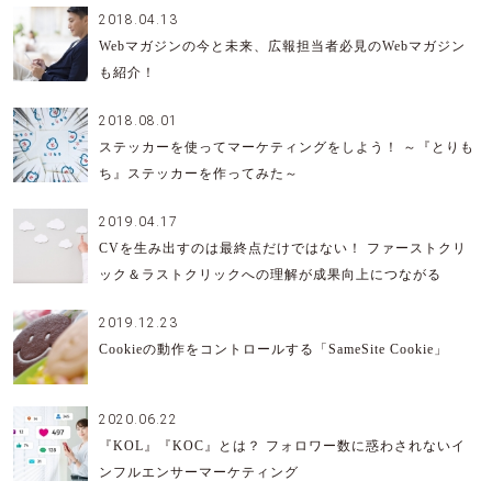
2018.04.13
Webマガジンの今と未来、広報担当者必見のWebマガジン
も紹介！
2018.08.01
ステッカーを使ってマーケティングをしよう！ ～『とりも
ち』ステッカーを作ってみた～
2019.04.17
CVを生み出すのは最終点だけではない！ ファーストクリ
ック＆ラストクリックへの理解が成果向上につながる
2019.12.23
Cookieの動作をコントロールする「SameSite Cookie」
2020.06.22
『KOL』『KOC』とは？ フォロワー数に惑わされないイ
ンフルエンサーマーケティング