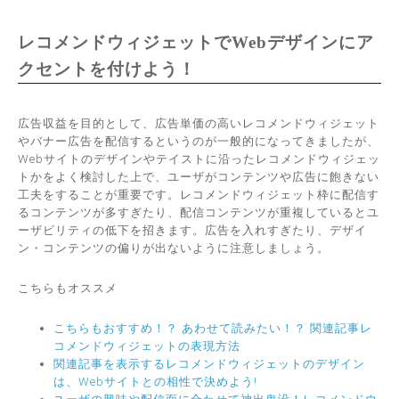
レコメンドウィジェットでWebデザインにア
クセントを付けよう！
広告収益を目的として、広告単価の高いレコメンドウィジェット
やバナー広告を配信するというのが一般的になってきましたが、
Webサイトのデザインやテイストに沿ったレコメンドウィジェッ
トかをよく検討した上で、ユーザがコンテンツや広告に飽きない
工夫をすることが重要です。レコメンドウィジェット枠に配信す
るコンテンツが多すぎたり、配信コンテンツが重複しているとユ
ーザビリティの低下を招きます。広告を入れすぎたり、デザイ
ン・コンテンツの偏りが出ないように注意しましょう。
こちらもオススメ
こちらもおすすめ！？ あわせて読みたい！？ 関連記事レ
コメンドウィジェットの表現方法
関連記事を表示するレコメンドウィジェットのデザイン
は、Webサイトとの相性で決めよう!