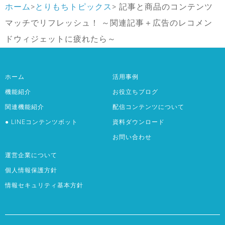
ホーム
>
とりもちトピックス
>
記事と商品のコンテンツ
マッチでリフレッシュ！ ～関連記事＋広告のレコメン
ドウィジェットに疲れたら～
ホーム
活用事例
機能紹介
お役立ちブログ
関連機能紹介
配信コンテンツについて
● LINEコンテンツボット
資料ダウンロード
お問い合わせ
運営企業について
個人情報保護方針
情報セキュリティ基本方針