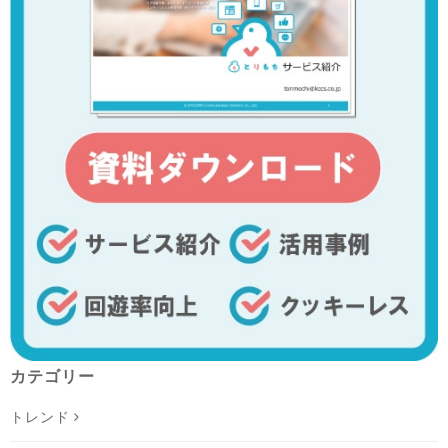
カテゴリー
トレンド