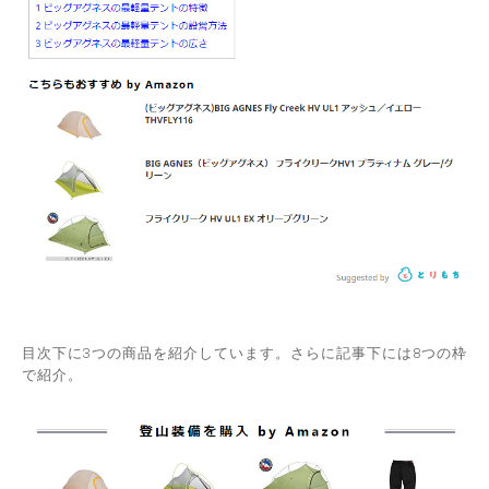
目次下に3つの商品を紹介しています。さらに記事下には8つの枠
で紹介。