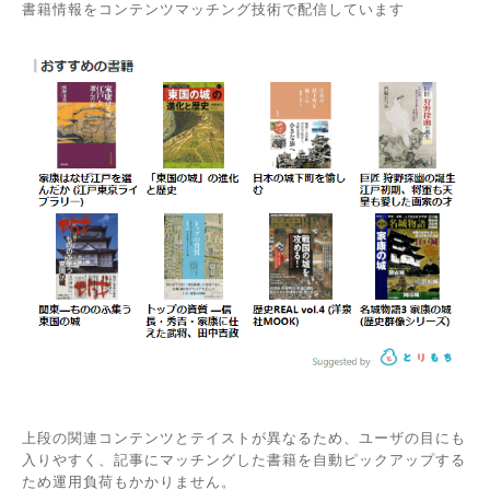
書籍情報をコンテンツマッチング技術で配信しています
上段の関連コンテンツとテイストが異なるため、ユーザの目にも
入りやすく、記事にマッチングした書籍を自動ピックアップする
ため運用負荷もかかりません。