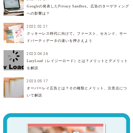
Googleの発表したPrivacy Sandbox。広告のターゲティング
への影響は？
2022.02.21
クッキーレス時代に向けて。ファースト、セカンド、サー
ドパーティデータの違いを押さえよう
2023.04.26
LazyLoad（レイジーロード）とは？メリットとデメリット
を解説
2023.05.17
オーバーレイ広告とは？その種類とメリット、注意点につ
いて解説