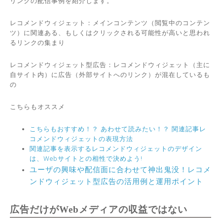
リンクの配信事例を紹介します。
レコメンドウィジェット：メインコンテンツ（閲覧中のコンテン
ツ）に関連ある、もしくはクリックされる可能性が高いと思われ
るリンクの集まり
レコメンドウィジェット型広告：レコメンドウィジェット（主に
自サイト内）に広告（外部サイトへのリンク）が混在しているも
の
こちらもオススメ
こちらもおすすめ！？ あわせて読みたい！？ 関連記事レ
コメンドウィジェットの表現方法
関連記事を表示するレコメンドウィジェットのデザイン
は、Webサイトとの相性で決めよう!
ユーザの興味や配信面に合わせて神出鬼没！レコメ
ンドウィジェット型広告の活用例と運用ポイント
広告だけがWebメディアの収益ではない