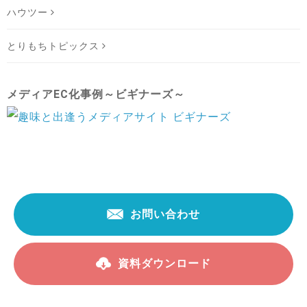
ハウツー
とりもちトピックス
メディアEC化事例～ビギナーズ～
お問い合わせ
資料ダウンロード