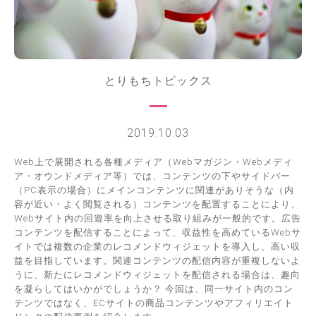
とりもちトピックス
2019.10.03
Web上で展開される各種メディア（Webマガジン・Webメディ
ア・オウンドメディア等）では、コンテンツの下やサイドバー
（PC表示の場合）にメインコンテンツに関連がありそうな（内
容が近い・よく閲覧される）コンテンツを配置することにより、
Webサイト内の回遊率を向上させる取り組みが一般的です。広告
コンテンツを配信することによって、収益性を高めているWebサ
イトでは複数の企業のレコメンドウィジェットを導入し、高い収
益を目指しています。関連コンテンツの配信内容が重複しないよ
うに、新たにレコメンドウィジェットを配信される場合は、趣向
を凝らしてはいかがでしょうか？ 今回は、同一サイト内のコン
テンツではなく、ECサイトの商品コンテンツやアフィリエイト