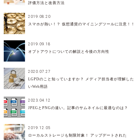
評価方法と改善方法
2019.08.20
スマホが熱い！？ 仮想通貨のマイニングツールに注意！！
2019.09.18
オプトアウトについての解説と今後の方向性
2020.07.27
LGPDのこと知っていますか？ メディア担当者が理解した
いWeb用語
2023.04.12
JPEGとPNGの違い。記事のサムネイルに最適なのは？
2019.12.05
ローカルストレージも制限対象！ アップデートされた