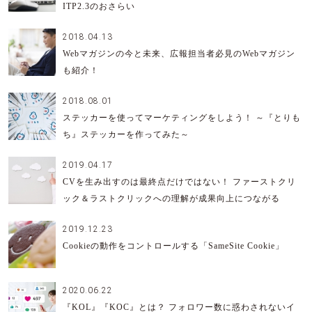
ITP2.3のおさらい
2018.04.13
Webマガジンの今と未来、広報担当者必見のWebマガジン
も紹介！
2018.08.01
ステッカーを使ってマーケティングをしよう！ ～『とりも
ち』ステッカーを作ってみた～
2019.04.17
CVを生み出すのは最終点だけではない！ ファーストクリ
ック＆ラストクリックへの理解が成果向上につながる
2019.12.23
Cookieの動作をコントロールする「SameSite Cookie」
2020.06.22
『KOL』『KOC』とは？ フォロワー数に惑わされないイ