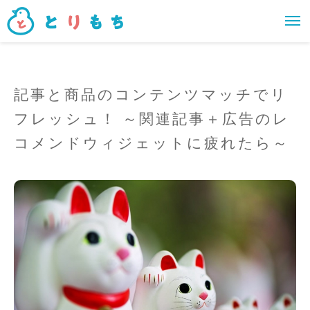
記事と商品のコンテンツマッチでリ
フレッシュ！ ～関連記事＋広告のレ
コメンドウィジェットに疲れたら～