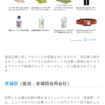
過去記事に対してもリンクの収集を行いますので、本記事で紹介
されているビッグアグネス以外のテントや記事に関係がありそう
なアウトドア関連のウェア・グッズもしっかり配信されていま
す。
攻城団
（提供：攻城団合同会社）
訪問したお城の記録が残せるコミュニティサービス『攻城団』で
は、ニュースやブログ記事コンテンツの下にサイト内で紹介した