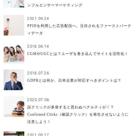
ンフルエンサーマーケティング
2021.06.24
PPIDを利用した広告配信へ。注目されるファーストパーテ
ィデータ
2018.06.14
CGMやUGCとは？ユーザを巻き込んでサイトを活性化！
2018.07.26
GDPRとは何か、日本企業が対応すべきポイントは？
2020.07.06
誤クリックが多発すると思わぬペナルティが！？
Confirmed Clicks（確認クリック）を発生させないように
注意しよう！
2021.05.27