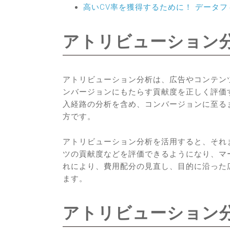
高いCV率を獲得するために！ データ
アトリビューション
アトリビューション分析は、広告やコンテン
ンバージョンにもたらす貢献度を正しく評価
入経路の分析を含め、コンバージョンに至る
方です。
アトリビューション分析を活用すると、それ
ツの貢献度などを評価できるようになり、マ
れにより、費用配分の見直し、目的に沿った
ます。
アトリビューション