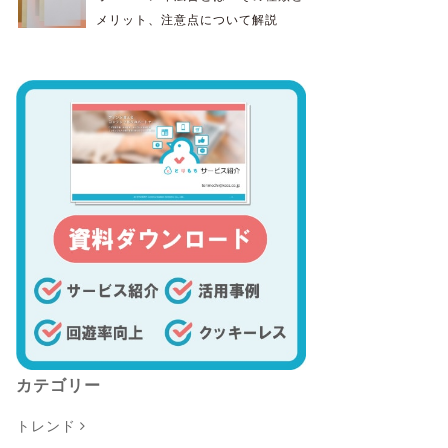
メリット、注意点について解説
カテゴリー
トレンド