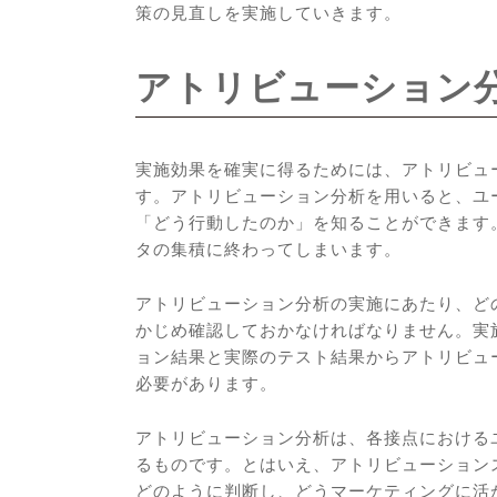
策の見直しを実施していきます。
アトリビューション
実施効果を確実に得るためには、アトリビュ
す。アトリビューション分析を用いると、ユ
「どう行動したのか」を知ることができます
タの集積に終わってしまいます。
アトリビューション分析の実施にあたり、ど
かじめ確認しておかなければなりません。実
ョン結果と実際のテスト結果からアトリビュ
必要があります。
アトリビューション分析は、各接点における
るものです。とはいえ、アトリビューション
どのように判断し、どうマーケティングに活