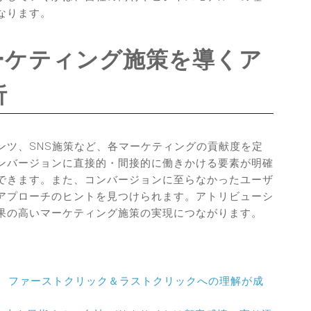
なります。
ーケティング施策を導くア
析
ンツ、SNS施策など、各マーケティングの貢献度を定
ンバージョンに直接的・間接的に働きかける要素が明確
できます。また、コンバージョンに至らなかったユーザ
アプローチのヒントを見つけられます。アトリビューシ
果の高いマーケティング施策の実現につながります。
！ ファーストクリック＆ラストクリックへの理解が成