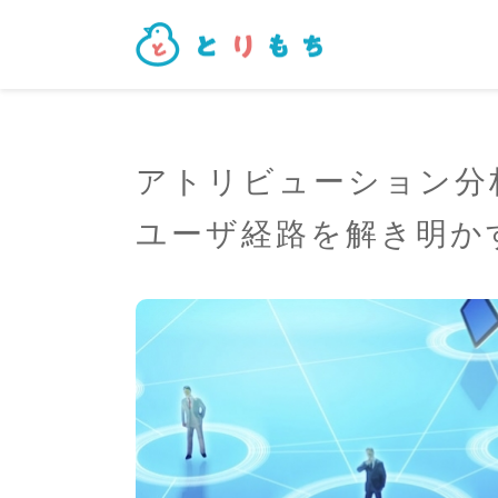
アトリビューション分
ユーザ経路を解き明か