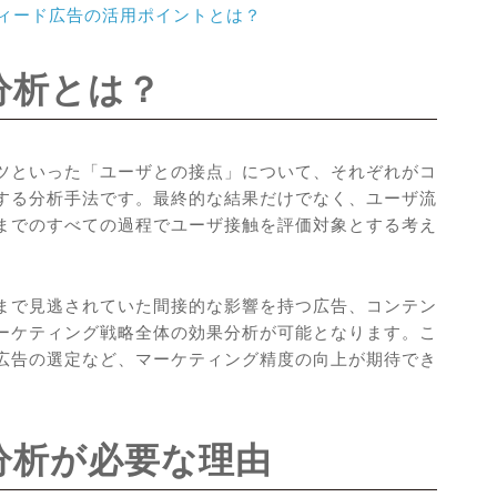
フィード広告の活用ポイントとは？
分析とは？
ツといった「ユーザとの接点」について、それぞれがコ
する分析手法です。最終的な結果だけでなく、ユーザ流
までのすべての過程でユーザ接触を評価対象とする考え
まで見逃されていた間接的な影響を持つ広告、コンテン
ーケティング戦略全体の効果分析が可能となります。こ
広告の選定など、マーケティング精度の向上が期待でき
分析が必要な理由