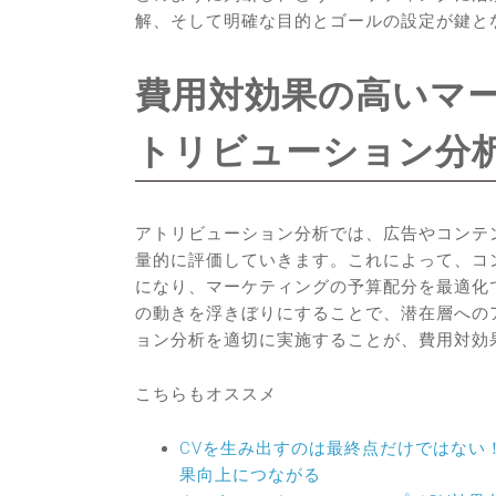
解、そして明確な目的とゴールの設定が鍵と
費用対効果の高いマ
トリビューション分
アトリビューション分析では、広告やコンテ
量的に評価していきます。これによって、コ
になり、マーケティングの予算配分を最適化
の動きを浮きぼりにすることで、潜在層への
ョン分析を適切に実施することが、費用対効
こちらもオススメ
CVを生み出すのは最終点だけではない
果向上につながる