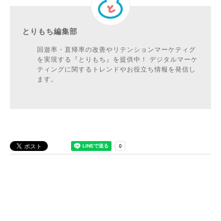
とりもち編集部
回遊率・直帰率の改善やリテンションマーケティグ
を実現する『とりもち』を提供中！ デジタルマーケ
ティングに関するトレンドやお役立ち情報を発信し
ます。