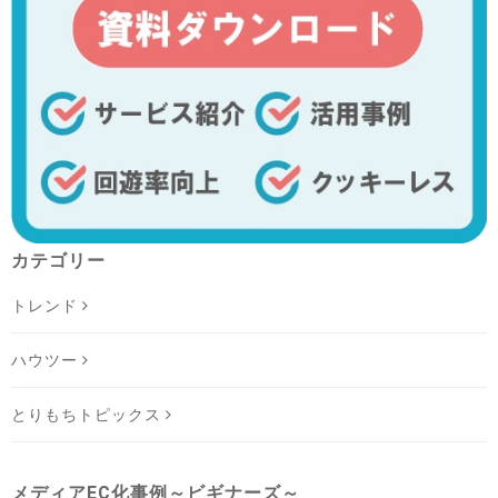
カテゴリー
トレンド
ハウツー
とりもちトピックス
メディアEC化事例～ビギナーズ～