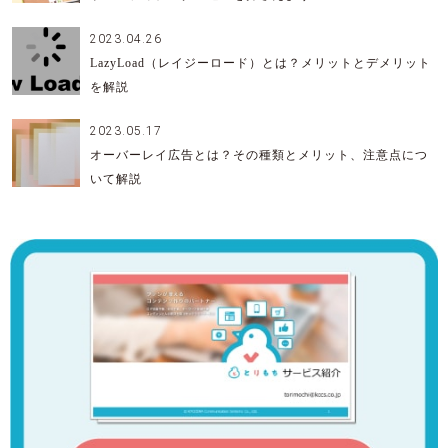
2023.04.26
LazyLoad（レイジーロード）とは？メリットとデメリット
を解説
2023.05.17
オーバーレイ広告とは？その種類とメリット、注意点につ
いて解説