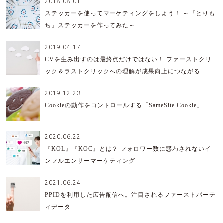
2018.08.01
ステッカーを使ってマーケティングをしよう！ ～『とりも
ち』ステッカーを作ってみた～
2019.04.17
CVを生み出すのは最終点だけではない！ ファーストクリ
ック＆ラストクリックへの理解が成果向上につながる
2019.12.23
Cookieの動作をコントロールする「SameSite Cookie」
2020.06.22
『KOL』『KOC』とは？ フォロワー数に惑わされないイ
ンフルエンサーマーケティング
2021.06.24
PPIDを利用した広告配信へ。注目されるファーストパーテ
ィデータ