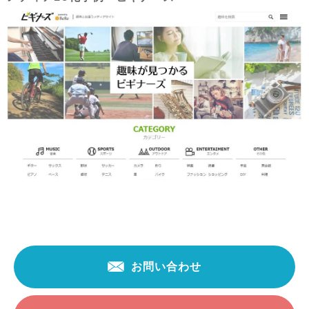
お問い合わせ