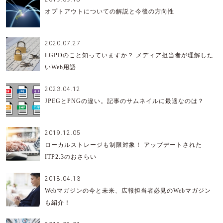
オプトアウトについての解説と今後の方向性
2020.07.27
LGPDのこと知っていますか？ メディア担当者が理解した
いWeb用語
2023.04.12
JPEGとPNGの違い。記事のサムネイルに最適なのは？
2019.12.05
ローカルストレージも制限対象！ アップデートされた
ITP2.3のおさらい
2018.04.13
Webマガジンの今と未来、広報担当者必見のWebマガジン
も紹介！