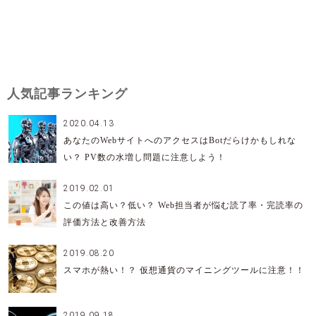
人気記事ランキング
2020.04.13
あなたのWebサイトへのアクセスはBotだらけかもしれな
い？ PV数の水増し問題に注意しよう！
2019.02.01
この値は高い？低い？ Web担当者が悩む読了率・完読率の
評価方法と改善方法
2019.08.20
スマホが熱い！？ 仮想通貨のマイニングツールに注意！！
2019.09.18