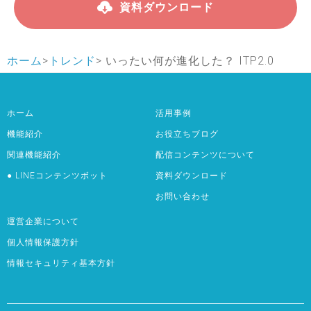
資料ダウンロード
ホーム
>
トレンド
>
いったい何が進化した？ ITP2.0
ホーム
活用事例
機能紹介
お役立ちブログ
関連機能紹介
配信コンテンツについて
● LINEコンテンツボット
資料ダウンロード
お問い合わせ
運営企業について
個人情報保護方針
情報セキュリティ基本方針