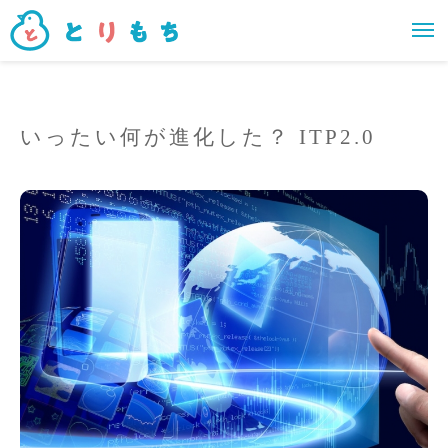
いったい何が進化した？ ITP2.0