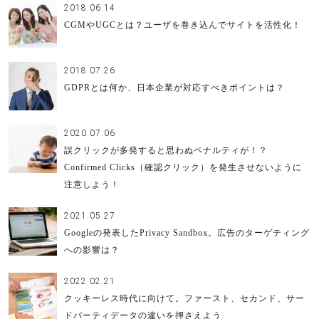
2018.06.14
CGMやUGCとは？ユーザを巻き込んでサイトを活性化！
2018.07.26
GDPRとは何か、日本企業が対応すべきポイントは？
2020.07.06
誤クリックが多発すると思わぬペナルティが！？
Confirmed Clicks（確認クリック）を発生させないように
注意しよう！
2021.05.27
Googleの発表したPrivacy Sandbox。広告のターゲティング
への影響は？
2022.02.21
クッキーレス時代に向けて。ファースト、セカンド、サー
ドパーティデータの違いを押さえよう